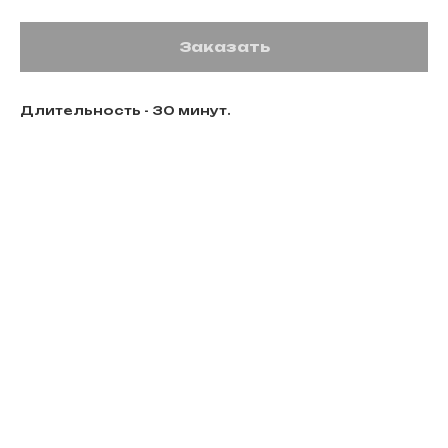
Заказать
Длительность - 30 минут.