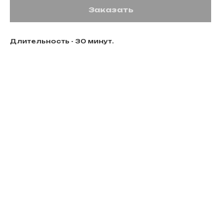
Заказать
Длительность - 30 минут.