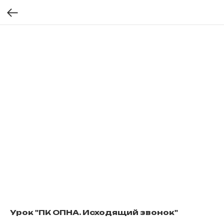
Урок "ПК ОПНА. Исходящий звонок"