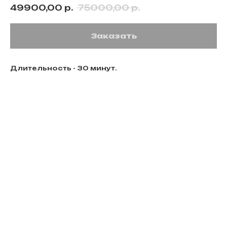
49900,00
р.
75000,00
р.
Заказать
Длительность - 30 минут.