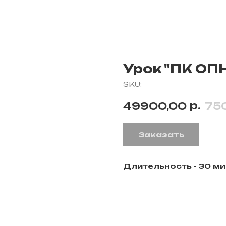
Урок "ПК ОП
SKU:
р.
49900,00
75
Заказать
Длительность - 30 ми