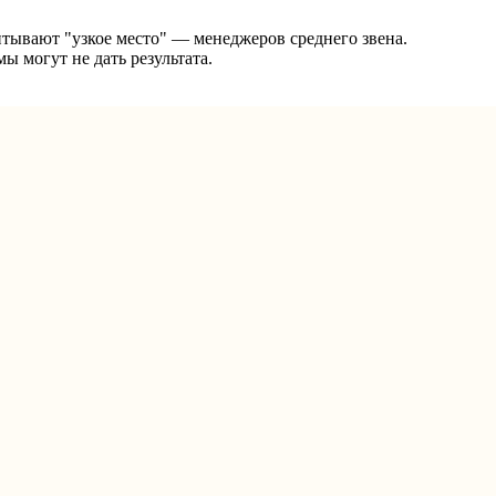
тывают "узкое место" — менеджеров среднего звена.
 могут не дать результата.