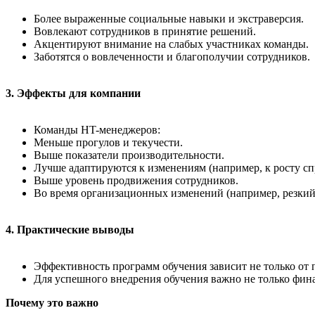
Более выраженные социальные навыки и экстраверсия.
Вовлекают сотрудников в принятие решений.
Акцентируют внимание на слабых участниках команды.
Заботятся о вовлеченности и благополучии сотрудников.
3. Эффекты для компании
Команды HT-менеджеров:
Меньше прогулов и текучести.
Выше показатели производительности.
Лучше адаптируются к изменениям (например, к росту сп
Выше уровень продвижения сотрудников.
Во время организационных изменений (например, резкий
4. Практические выводы
Эффективность программ обучения зависит не только от 
Для успешного внедрения обучения важно не только фин
Почему это важно