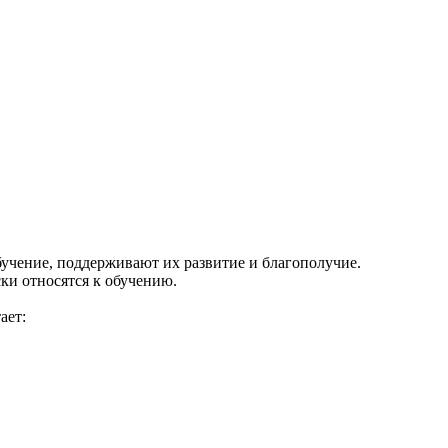
учение, поддерживают их развитие и благополучие.
ки относятся к обучению.
ает: