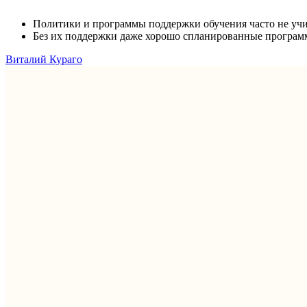
Политики и программы поддержки обучения часто не учи
Без их поддержки даже хорошо спланированные программы
Виталий Кураго