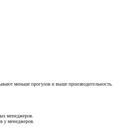
зывают меньше прогулов и выше производительность.
ных менеджеров.
в у менеджеров.