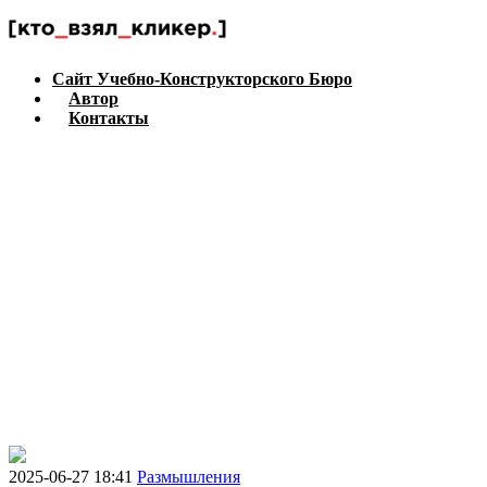
Сайт Учебно-Конструкторского Бюро
Автор
Контакты
2025-06-27 18:41
Размышления