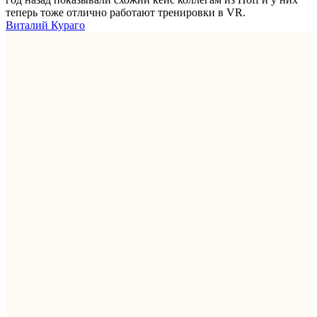
теперь тоже отлично работают тренировки в VR.
Виталий Кураго