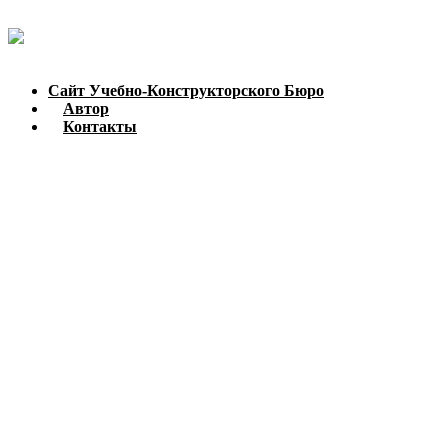
Сайт Учебно-Конструкторского Бюро
Автор
Контакты