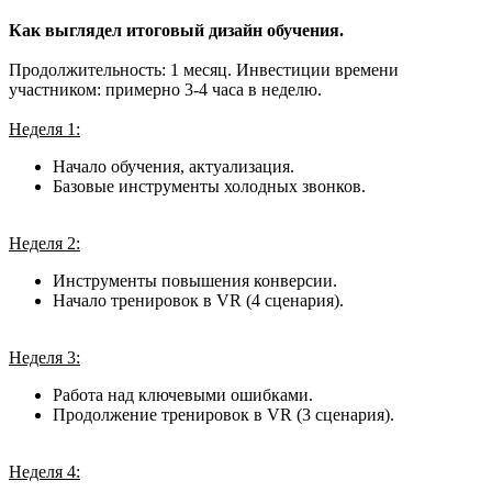
Как выглядел итоговый дизайн обучения.
Продолжительность: 1 месяц. Инвестиции времени
участником: примерно 3-4 часа в неделю.
Неделя 1:
Начало обучения, актуализация.
Базовые инструменты холодных звонков.
Неделя 2:
Инструменты повышения конверсии.
Начало тренировок в VR (4 сценария).
Неделя 3:
Работа над ключевыми ошибками.
Продолжение тренировок в VR (3 сценария).
Неделя 4: