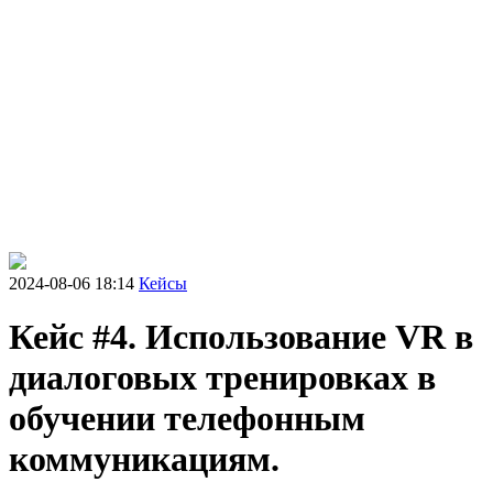
2024-08-06 18:14
Кейсы
Кейс #4. Использование VR в
диалоговых тренировках в
обучении телефонным
коммуникациям.