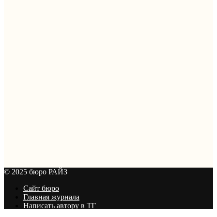
© 2025 бюро РАЙЗ
Сайт бюро
Главная журнала
Написать автору в ТГ